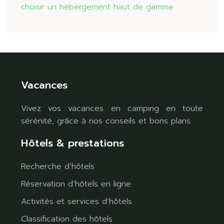
choisir un hébergement haut de gamme
Vacances
Vivez vos vacances en camping en toute
sérénité, grâce à nos conseils et bons plans.
Hôtels & prestations
Recherche d’hôtels
Réservation d’hôtels en ligne
Activités et services d’hôtels
Classification des hôtels