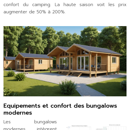
confort du camping. La haute saison voit les prix
augmenter de 50% à 200%.
Equipements et confort des bungalows
modernes
Les bungalows
modernes intègrent