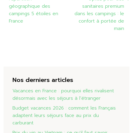
géographique des
sanitaires premium
campings 5 étoiles en
dans les campings : le
France
confort à portée de
main
Nos derniers articles
Vacances en France : pourquoi elles rivalisent
désormais avec les séjours à l’étranger
Budget vacances 2026 : comment les Français
adaptent leurs séjours face au prix du
carburant
Prix du vin au Vietnam : ce qu’il faut savoir