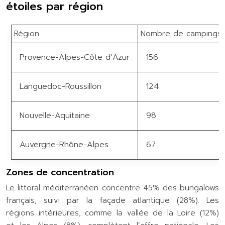
étoiles par région
Région
Nombre de campings 
Provence-Alpes-Côte d’Azur
156
Languedoc-Roussillon
124
Nouvelle-Aquitaine
98
Auvergne-Rhône-Alpes
67
Zones de concentration
Le littoral méditerranéen concentre 45% des bungalows
français, suivi par la façade atlantique (28%). Les
régions intérieures, comme la vallée de la Loire (12%)