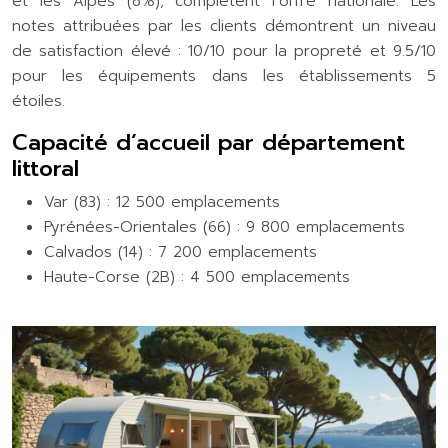
et les Alpes (8%), complètent l’offre nationale. Les
notes attribuées par les clients démontrent un niveau
de satisfaction élevé : 10/10 pour la propreté et 9.5/10
pour les équipements dans les établissements 5
étoiles.
Capacité d’accueil par département
littoral
Var (83) : 12 500 emplacements
Pyrénées-Orientales (66) : 9 800 emplacements
Calvados (14) : 7 200 emplacements
Haute-Corse (2B) : 4 500 emplacements