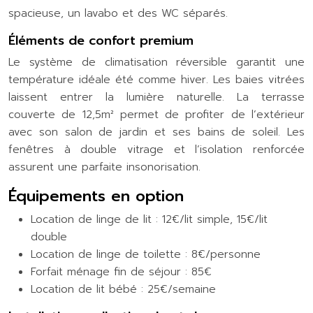
spacieuse, un lavabo et des WC séparés.
Éléments de confort premium
Le système de climatisation réversible garantit une
température idéale été comme hiver. Les baies vitrées
laissent entrer la lumière naturelle. La terrasse
couverte de 12,5m² permet de profiter de l’extérieur
avec son salon de jardin et ses bains de soleil. Les
fenêtres à double vitrage et l’isolation renforcée
assurent une parfaite insonorisation.
Équipements en option
Location de linge de lit : 12€/lit simple, 15€/lit
double
Location de linge de toilette : 8€/personne
Forfait ménage fin de séjour : 85€
Location de lit bébé : 25€/semaine