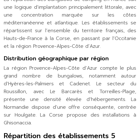
une logique d’implantation principalement littorale, avec
une concentration marquée sur les côtes
méditerranéenne et atlantique. Les établissements se
répartissent sur l’ensemble du territoire français, des
Hauts-de-France à la Corse, en passant par l’Occitanie
et la région Provence-Alpes-Côte d’Azur.
Distribution géographique par région
La région Provence-Alpes-Côte d’Azur compte le plus
grand nombre de bungalows, notamment autour
d’Hyères-les-Palmiers et Cadenet. Le secteur du
Roussillon, avec Le Barcarès et Torreilles-Plage,
présente une densité élevée d’hébergements. La
Normandie dispose d’une offre conséquente, centrée
sur Houlgate. La Corse propose des installations à
Ghisonaccia.
Répartition des établissements 5