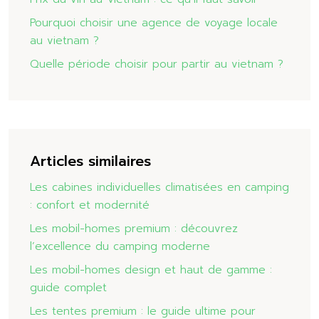
Pourquoi choisir une agence de voyage locale
au vietnam ?
Quelle période choisir pour partir au vietnam ?
Articles similaires
Les cabines individuelles climatisées en camping
: confort et modernité
Les mobil-homes premium : découvrez
l’excellence du camping moderne
Les mobil-homes design et haut de gamme :
guide complet
Les tentes premium : le guide ultime pour