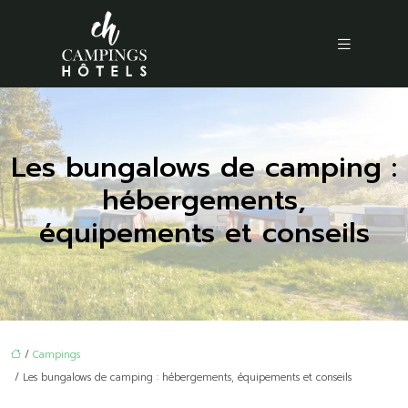
Les bungalows de camping :
hébergements,
équipements et conseils
/
Campings
/ Les bungalows de camping : hébergements, équipements et conseils