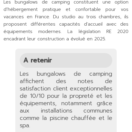
Les bungalows de camping constituent une option
d’hébergement pratique et confortable pour vos
vacances en France. Du studio au trois chambres, ils
proposent différentes capacités d’accueil avec des
équipements modernes. La législation RE 2020
encadrant leur construction a évolué en 2025.
A retenir
Les bungalows de camping
affichent des notes de
satisfaction client exceptionnelles
de 10/10 pour la propreté et les
équipements, notamment grâce
aux installations communes
comme la piscine chauffée et le
spa.