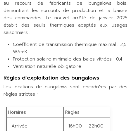
au recours de fabricants de bungalows bois,
démontrant les surcoûts de production et la baisse
des commandes. Le nouvel arrêté de janvier 2025
établit des seuils thermiques adaptés aux usages
saisonniers :
Coefficient de transmission thermique maximal : 2,5
W/m²K
Protection solaire minimale des baies vitrées : 0,4
Ventilation naturelle obligatoire
Règles d’exploitation des bungalows
Les locations de bungalows sont encadrées par des
règles strictes :
Horaires
Règles
Arrivée
16h00 – 22h00