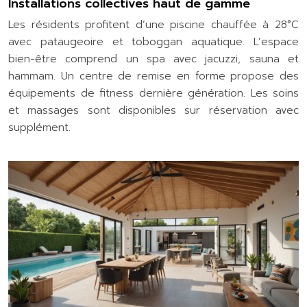
Installations collectives haut de gamme
Les résidents profitent d’une piscine chauffée à 28°C
avec pataugeoire et toboggan aquatique. L’espace
bien-être comprend un spa avec jacuzzi, sauna et
hammam. Un centre de remise en forme propose des
équipements de fitness dernière génération. Les soins
et massages sont disponibles sur réservation avec
supplément.