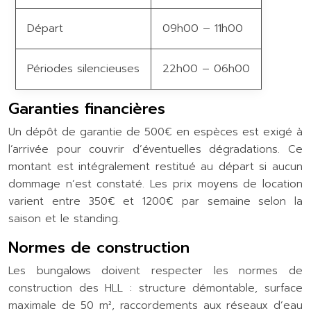
Départ
09h00 – 11h00
Périodes silencieuses
22h00 – 06h00
Garanties financières
Un dépôt de garantie de 500€ en espèces est exigé à
l’arrivée pour couvrir d’éventuelles dégradations. Ce
montant est intégralement restitué au départ si aucun
dommage n’est constaté. Les prix moyens de location
varient entre 350€ et 1200€ par semaine selon la
saison et le standing.
Normes de construction
Les bungalows doivent respecter les normes de
construction des HLL : structure démontable, surface
maximale de 50 m², raccordements aux réseaux d’eau