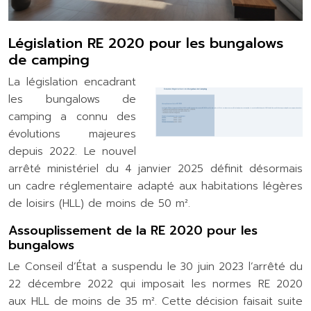
Législation RE 2020 pour les bungalows
de camping
La législation encadrant
les bungalows de
camping a connu des
évolutions majeures
depuis 2022. Le nouvel
arrêté ministériel du 4 janvier 2025 définit désormais
un cadre réglementaire adapté aux habitations légères
de loisirs (HLL) de moins de 50 m².
Assouplissement de la RE 2020 pour les
bungalows
Le Conseil d’État a suspendu le 30 juin 2023 l’arrêté du
22 décembre 2022 qui imposait les normes RE 2020
aux HLL de moins de 35 m². Cette décision faisait suite