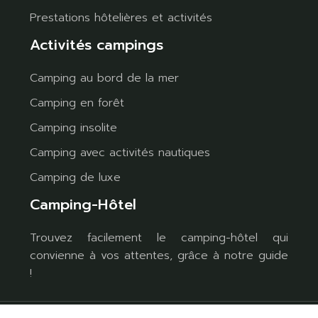
Prestations hôtelières et activités
Activités campings
Camping au bord de la mer
Camping en forêt
Camping insolite
Camping avec activités nautiques
Camping de luxe
Camping-Hôtel
Trouvez facilement le camping-hôtel qui
convienne à vos attentes, grâce à notre guide
!