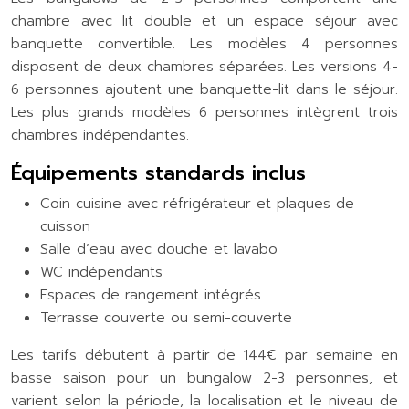
chambre avec lit double et un espace séjour avec
banquette convertible. Les modèles 4 personnes
disposent de deux chambres séparées. Les versions 4-
6 personnes ajoutent une banquette-lit dans le séjour.
Les plus grands modèles 6 personnes intègrent trois
chambres indépendantes.
Équipements standards inclus
Coin cuisine avec réfrigérateur et plaques de
cuisson
Salle d’eau avec douche et lavabo
WC indépendants
Espaces de rangement intégrés
Terrasse couverte ou semi-couverte
Les tarifs débutent à partir de 144€ par semaine en
basse saison pour un bungalow 2-3 personnes, et
varient selon la période, la localisation et le niveau de