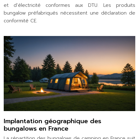
et d’électricité conformes aux DTU. Les produits
bungalow préfabriqués nécessitent une déclaration de
conformité CE.
Implantation géographique des
bungalows en France
La répartition des bungalows de camping en France suit