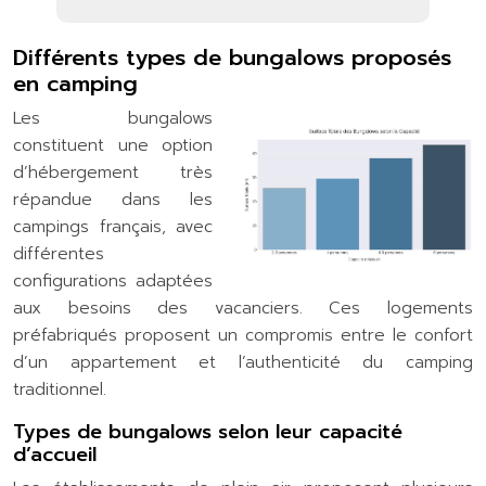
Différents types de bungalows proposés
en camping
Les bungalows
constituent une option
d’hébergement très
répandue dans les
campings français, avec
différentes
configurations adaptées
aux besoins des vacanciers. Ces logements
préfabriqués proposent un compromis entre le confort
d’un appartement et l’authenticité du camping
traditionnel.
Types de bungalows selon leur capacité
d’accueil