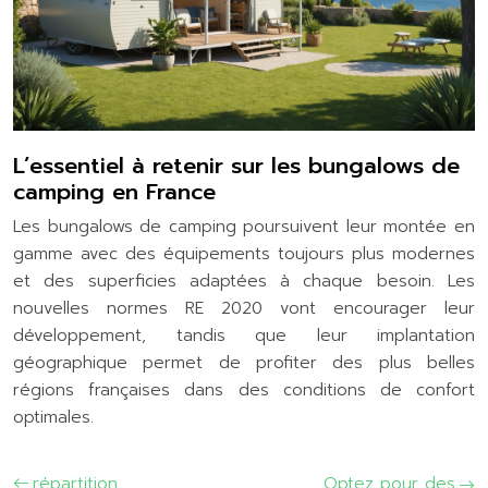
L’essentiel à retenir sur les bungalows de
camping en France
Les bungalows de camping poursuivent leur montée en
gamme avec des équipements toujours plus modernes
et des superficies adaptées à chaque besoin. Les
nouvelles normes RE 2020 vont encourager leur
développement, tandis que leur implantation
géographique permet de profiter des plus belles
régions françaises dans des conditions de confort
optimales.
répartition
Optez pour des