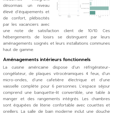
désormais un niveau
élevé d’équipements et
de confort, plébiscités
par les vacanciers avec
une note de satisfaction client de 10/10. Ces
hébergements de loisirs se distinguent par leurs
aménagements soignés et leurs installations communes
haut de gamme.
Aménagements intérieurs fonctionnels
La cuisine américaine dispose d’un réfrigérateur-
congélateur, de plaques vitrocéramiques 4 feux, d’un
micro-ondes, d’une cafetière électrique et d’une
vaisselle complète pour 6 personnes. L’espace séjour
comprend une banquette-lit convertible, une table à
manger et des rangements intégrés. Les chambres
sont équipées de literie confortable avec couettes et
oreillers. La salle de bain moderne inclut une douche