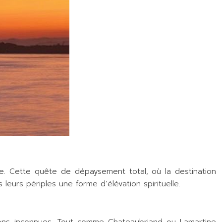
le. Cette quête de dépaysement total, où la destination
leurs périples une forme d’élévation spirituelle.