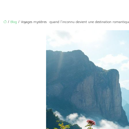
/
Blog
/ Voyages mystères : quand l’inconnu devient une destination romantiqu