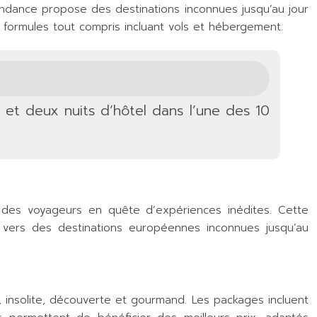
endance propose des destinations inconnues jusqu’au jour
s formules tout compris incluant vols et hébergement.
et deux nuits d’hôtel dans l’une des 10
des voyageurs en quête d’expériences inédites. Cette
 vers des destinations européennes inconnues jusqu’au
 insolite, découverte et gourmand. Les packages incluent