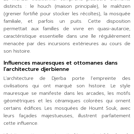
distincts : le houch (maison principale), le makhzen
(grenier fortifié pour stocker les récoltes), la mosquée
familiale, et parfois un puits. Cette disposition
permettait aux familles de vivre en quasi-autarcie,
caractéristique essentielle dans une île régulièrement
menacée par des incursions extérieures au cours de
son histoire.
Influences mauresques et ottomanes dans
l’architecture djerbienne
L’architecture de Djerba porte l’empreinte des
civilisations qui ont marqué son histoire. Le style
mauresque se manifeste dans les arcades, les motifs
géométriques et les céramiques colorées qui ornent
certains édifices. Les mosquées de Houmt Souk, avec
leurs façades majestueuses, illustrent parfaitement
cette influence.