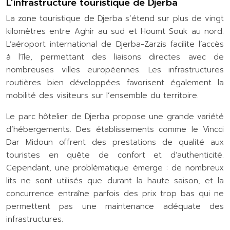
L’infrastructure touristique de Djerba
La zone touristique de Djerba s’étend sur plus de vingt
kilomètres entre Aghir au sud et Houmt Souk au nord.
L’aéroport international de Djerba-Zarzis facilite l’accès
à l’île, permettant des liaisons directes avec de
nombreuses villes européennes. Les infrastructures
routières bien développées favorisent également la
mobilité des visiteurs sur l’ensemble du territoire.
Le parc hôtelier de Djerba propose une grande variété
d’hébergements. Des établissements comme le Vincci
Dar Midoun offrent des prestations de qualité aux
touristes en quête de confort et d’authenticité.
Cependant, une problématique émerge : de nombreux
lits ne sont utilisés que durant la haute saison, et la
concurrence entraîne parfois des prix trop bas qui ne
permettent pas une maintenance adéquate des
infrastructures.