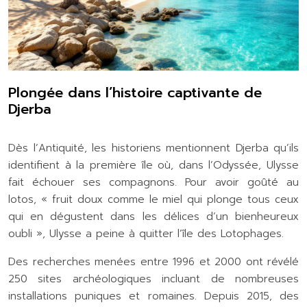
Plongée dans l’histoire captivante de
Djerba
Dès l’Antiquité, les historiens mentionnent Djerba qu’ils
identifient à la première île où, dans l’Odyssée, Ulysse
fait échouer ses compagnons. Pour avoir goûté au
lotos, « fruit doux comme le miel qui plonge tous ceux
qui en dégustent dans les délices d’un bienheureux
oubli », Ulysse a peine à quitter l’île des Lotophages.
Des recherches menées entre 1996 et 2000 ont révélé
250 sites archéologiques incluant de nombreuses
installations puniques et romaines. Depuis 2015, des