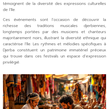
témoignent de la diversité des expressions culturelles
de l’île.
Ces événements sont l’occasion de découvrir la
richesse des traditions musicales djerbiennes,
longtemps portées par des musiciens et chanteurs
majoritairement noirs, illustrant la diversité ethnique qui
caractérise l’île. Les rythmes et mélodies spécifiques à
Djerba constituent un patrimoine immatériel précieux
qui trouve dans ces festivals un espace d’expression
privilégié.