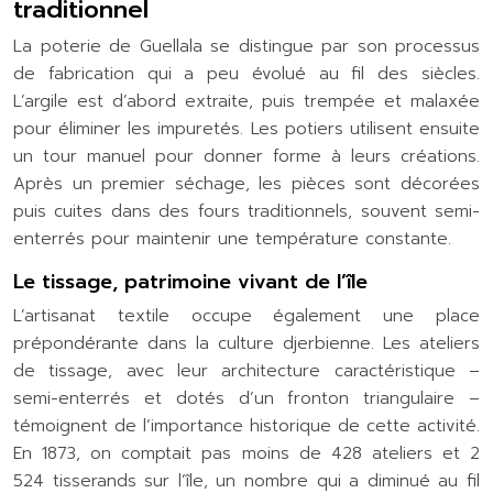
traditionnel
La poterie de Guellala se distingue par son processus
de fabrication qui a peu évolué au fil des siècles.
L’argile est d’abord extraite, puis trempée et malaxée
pour éliminer les impuretés. Les potiers utilisent ensuite
un tour manuel pour donner forme à leurs créations.
Après un premier séchage, les pièces sont décorées
puis cuites dans des fours traditionnels, souvent semi-
enterrés pour maintenir une température constante.
Le tissage, patrimoine vivant de l’île
L’artisanat textile occupe également une place
prépondérante dans la culture djerbienne. Les ateliers
de tissage, avec leur architecture caractéristique –
semi-enterrés et dotés d’un fronton triangulaire –
témoignent de l’importance historique de cette activité.
En 1873, on comptait pas moins de 428 ateliers et 2
524 tisserands sur l’île, un nombre qui a diminué au fil