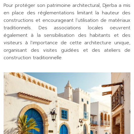
Pour protéger son patrimoine architectural, Djerba a mis
en place des réglementations limitant la hauteur des
constructions et encourageant l’utilisation de matériaux
traditionnels. Des associations locales oeuvrent
également à la sensibilisation des habitants et des
visiteurs à l’importance de cette architecture unique,
organisant des visites guidées et des ateliers de
construction traditionnelle.