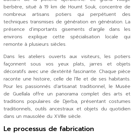
berbère, situé à 19 km de Houmt Souk, concentre de
nombreux artisans potiers qui perpétuent des
techniques transmises de génération en génération. La
présence d’importants gisements d’argile dans les
environs explique cette spécialisation locale qui
remonte à plusieurs siècles.
Dans les ateliers ouverts aux visiteurs, les potiers
façonnent sous vos yeux plats, jarres et objets
décoratifs avec une dextérité fascinante. Chaque pièce
raconte une histoire, celle de l’île et de ses habitants.
Pour les passionnés d’artisanat traditionnel, le Musée
de Guellala offre un panorama complet des arts et
traditions populaires de Djerba, présentant costumes
traditionnels, outils ancestraux et objets du quotidien
dans un mausolée du XVIIIe siècle.
Le processus de fabrication