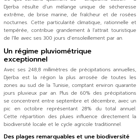
Djerba résulte d’un mélange unique de sécheresse
extrême, de brise marine, de fraîcheur et de rosées
nocturnes. Cette particularité climatique, rationnelle et
tempérée, contribue grandement à l’attrait touristique
de l’île avec ses 300 jours d’ensoleillement par an.
Un régime pluviométrique
exceptionnel
Avec ses 248,8 millimètres de précipitations annuelles,
Djerba est la région la plus arrosée de toutes les
zones au sud de la Tunisie, comptant environ quarante
jours pluvieux par an. Plus de 60% des précipitations
se concentrent entre septembre et décembre, avec un
pic en octobre représentant 28% du total annuel.
Cette répartition des pluies influence directement la
biodiversité locale et le cycle agricole traditionnel.
Des plages remarquables et une biodiversité