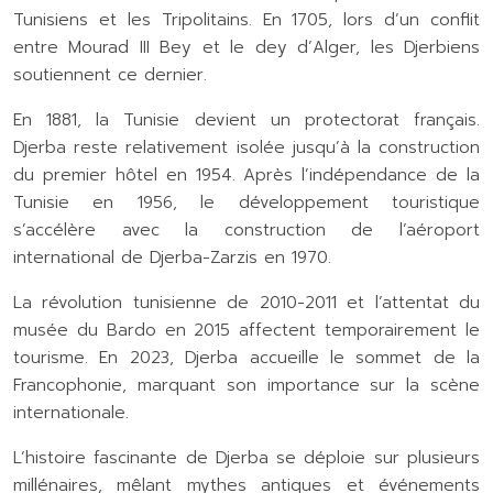
Tunisiens et les Tripolitains. En 1705, lors d’un conflit
entre Mourad III Bey et le dey d’Alger, les Djerbiens
soutiennent ce dernier.
En 1881, la Tunisie devient un protectorat français.
Djerba reste relativement isolée jusqu’à la construction
du premier hôtel en 1954. Après l’indépendance de la
Tunisie en 1956, le développement touristique
s’accélère avec la construction de l’aéroport
international de Djerba-Zarzis en 1970.
La révolution tunisienne de 2010-2011 et l’attentat du
musée du Bardo en 2015 affectent temporairement le
tourisme. En 2023, Djerba accueille le sommet de la
Francophonie, marquant son importance sur la scène
internationale.
L’histoire fascinante de Djerba se déploie sur plusieurs
millénaires, mêlant mythes antiques et événements