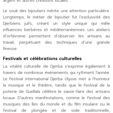
argent et autres créations locales.
Le souk des bijoutiers mérite une attention particulière.
Longtemps, le métier de bijoutier fut l’exclusivité des
Djerbiens juifs, créant un style unique qui mêle
influences berbères et méditerranéennes. Les ateliers
d’orfèvrerie permettent d’observer les artisans au
travail, perpétuant des techniques d’une grande
finesse.
Festivals et célébrations culturelles
La vitalité culturelle de Djerba s’exprime également à
travers de nombreux événements qui rythment l’année.
Le Festival international Djerba Ulysse met à l’honneur
la musique et le théâtre, tandis que le Festival de la
poterie de Guellala célèbre le savoir-faire des artisans
locaux. D’autres manifestations, comme le Festival des
musiques des îles du monde et du film insulaire ou le
festival de plongée et de voile traditionnelle,