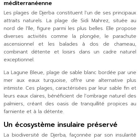
méditerranéenne
Les plages de Djerba constituent l’un de ses principaux
attraits naturels. La plage de Sidi Mahrez, située au
nord de l’île, figure parmi les plus belles. Elle propose
diverses activités comme la plongée, le parachute
ascensionnel et les balades à dos de chameau,
combinant détente et loisirs dans un cadre naturel
exceptionnel.
La Lagune Bleue, plage de sable blanc bordée par une
mer aux eaux turquoise, offre une alternative plus
intimiste. Ces plages, caractérisées par leur sable fin et
leurs eaux claires, bénéficient de l’ombrage naturel des
palmiers, créant des oasis de tranquillité propices au
farniente et à la détente.
Un écosystème insulaire préservé
La biodiversité de Djerba, façonnée par son insularité