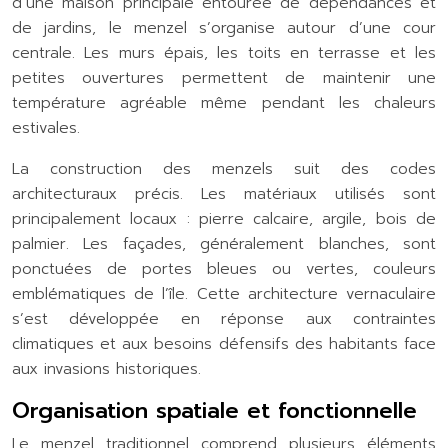
d’une maison principale entourée de dépendances et
de jardins, le menzel s’organise autour d’une cour
centrale. Les murs épais, les toits en terrasse et les
petites ouvertures permettent de maintenir une
température agréable même pendant les chaleurs
estivales.
La construction des menzels suit des codes
architecturaux précis. Les matériaux utilisés sont
principalement locaux : pierre calcaire, argile, bois de
palmier. Les façades, généralement blanches, sont
ponctuées de portes bleues ou vertes, couleurs
emblématiques de l’île. Cette architecture vernaculaire
s’est développée en réponse aux contraintes
climatiques et aux besoins défensifs des habitants face
aux invasions historiques.
Organisation spatiale et fonctionnelle
Le menzel traditionnel comprend plusieurs éléments