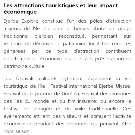
Les attractions touristiques et leur impact
économique
Djerba Explore constitue l’un des pôles d’attraction
majeurs de l’île. Ce parc à thèmes abrite un village
traditionnel djerbien reconstitué, permettant aux
visiteurs de découvrir le patrimoine local. Les recettes
générées par ce type d’attraction contribuent
directement à l’économie locale et à la préservation du
patrimoine culturel.
Les festivals culturels rythment également la vie
touristique de l’île : Festival international Djerba Ulysse,
Festival de la poterie de Guellala, Festival des musiques
des îles du monde et du film insulaire, ou encore le
festival de plongée et de voile traditionnelle. Ces
événements attirent des visiteurs et stimulent l’activité
économique pendant des périodes qui peuvent être
hors saison.