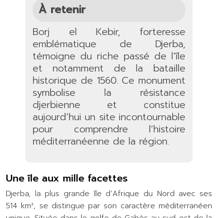
À retenir
Borj el Kebir, forteresse
emblématique de Djerba,
témoigne du riche passé de l’île
et notamment de la bataille
historique de 1560. Ce monument
symbolise la résistance
djerbienne et constitue
aujourd’hui un site incontournable
pour comprendre l’histoire
méditerranéenne de la région.
Une île aux mille facettes
Djerba, la plus grande île d’Afrique du Nord avec ses
514 km², se distingue par son caractère méditerranéen