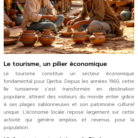
Le tourisme, un pilier économique
Le tourisme constitue un secteur économique
fondamental pour Djerba. Depuis les années 1960, cette
île tunisienne s’est transformée en destination
populaire, attirant des visiteurs du monde entier grâce
à ses plages sablonneuses et son patrimoine culturel
unique. L’économie locale repose largement sur cette
activité qui génère emplois et revenus pour la
population.