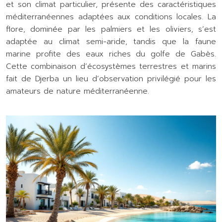
et son climat particulier, présente des caractéristiques
méditerranéennes adaptées aux conditions locales. La
flore, dominée par les palmiers et les oliviers, s’est
adaptée au climat semi-aride, tandis que la faune
marine profite des eaux riches du golfe de Gabès.
Cette combinaison d’écosystèmes terrestres et marins
fait de Djerba un lieu d’observation privilégié pour les
amateurs de nature méditerranéenne.