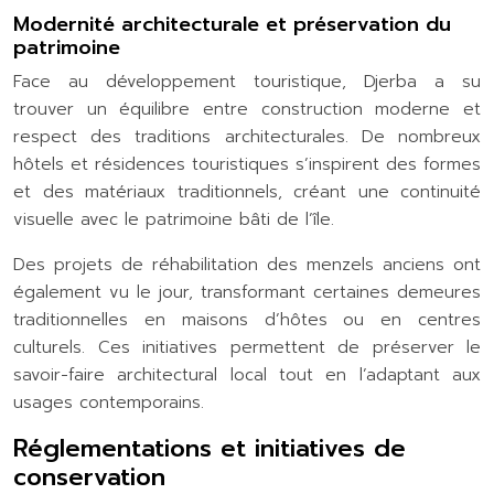
Modernité architecturale et préservation du
patrimoine
Face au développement touristique, Djerba a su
trouver un équilibre entre construction moderne et
respect des traditions architecturales. De nombreux
hôtels et résidences touristiques s’inspirent des formes
et des matériaux traditionnels, créant une continuité
visuelle avec le patrimoine bâti de l’île.
Des projets de réhabilitation des menzels anciens ont
également vu le jour, transformant certaines demeures
traditionnelles en maisons d’hôtes ou en centres
culturels. Ces initiatives permettent de préserver le
savoir-faire architectural local tout en l’adaptant aux
usages contemporains.
Réglementations et initiatives de
conservation