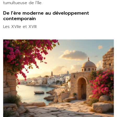
tumultueuse de l’île.
De l’ère moderne au développement
contemporain
Les XVIIe et XVIII