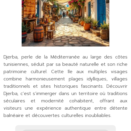
Djerba, perle de la Méditerranée au large des côtes
tunisiennes, séduit par sa beauté naturelle et son riche
patrimoine culturel. Cette île aux multiples visages
combine harmonieusement plages idylliques, villages
traditionnels et sites historiques fascinants. Découvrir
Djerba, c’est s’immerger dans un territoire où traditions
séculaires et modernité cohabitent, offrant aux
visiteurs une expérience authentique entre détente
balnéaire et découvertes culturelles inoubliables.