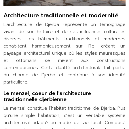
Architecture traditionnelle et modernité
L’architecture de Djerba représente un témoignage
vivant de son histoire et de ses influences culturelles
diverses. Les bâtiments traditionnels et modernes
cohabitent harmonieusement sur l’île, créant un
paysage architectural unique où les styles mauresques
et ottomans se mêlent aux constructions
contemporaines. Cette dualité architecturale fait partie
du charme de Djerba et contribue à son identité
particulière.
Le menzel, coeur de l’architecture
traditionnelle djerbienne
Le menzel constitue l’habitat traditionnel de Djerba. Plus
qu’une simple habitation, c’est un véritable système
architectural adapté au mode de vie local. Composé