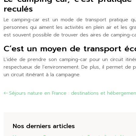
reculés
Le camping-car est un mode de transport pratique qui
personnes qui aiment les activités en plein air et les g
est souvent possible de trouver des aires de camping-car
C’est un moyen de transport éc
L’idée de prendre son camping-car pour un circuit itin
respectueux de l’environnement. De plus, il permet de 
un circuit itinérant à la campagne.
Séjours nature en France : destinations et hébergement
Nos derniers articles