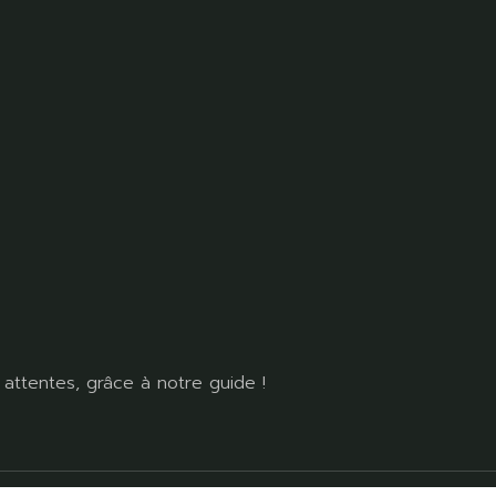
attentes, grâce à notre guide !