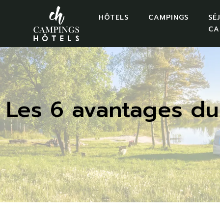
HÔTELS
CAMPINGS
SÉ
CA
Les 6 avantages du 