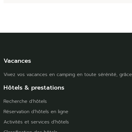
Vacances
Vivez vos vacances en camping en toute sérénité, grâce 
Hôtels & prestations
Recherche d’hôtels
Réservation d’hôtels en ligne
Activités et services d’hôtels