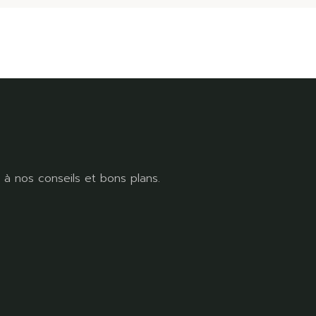
à nos conseils et bons plans.