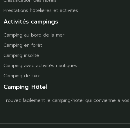
Classification des hôtels
Prestations hôtelières et activités
Activités campings
Camping au bord de la mer
Camping en forêt
Camping insolite
Camping avec activités nautiques
Camping de luxe
Camping-Hôtel
Trouvez facilement le camping-hôtel qui convienne à vos 