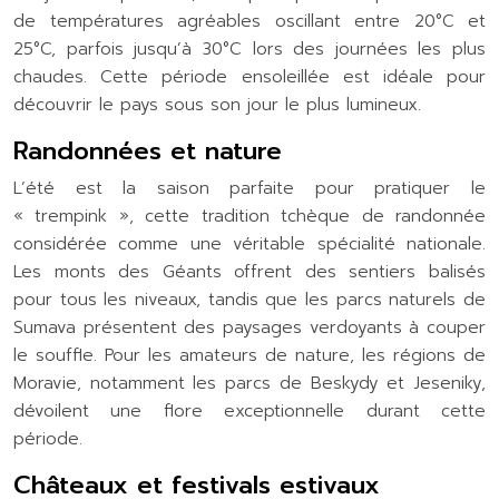
de températures agréables oscillant entre 20°C et
25°C, parfois jusqu’à 30°C lors des journées les plus
chaudes. Cette période ensoleillée est idéale pour
découvrir le pays sous son jour le plus lumineux.
Randonnées et nature
L’été est la saison parfaite pour pratiquer le
« trempink », cette tradition tchèque de randonnée
considérée comme une véritable spécialité nationale.
Les monts des Géants offrent des sentiers balisés
pour tous les niveaux, tandis que les parcs naturels de
Sumava présentent des paysages verdoyants à couper
le souffle. Pour les amateurs de nature, les régions de
Moravie, notamment les parcs de Beskydy et Jeseniky,
dévoilent une flore exceptionnelle durant cette
période.
Châteaux et festivals estivaux