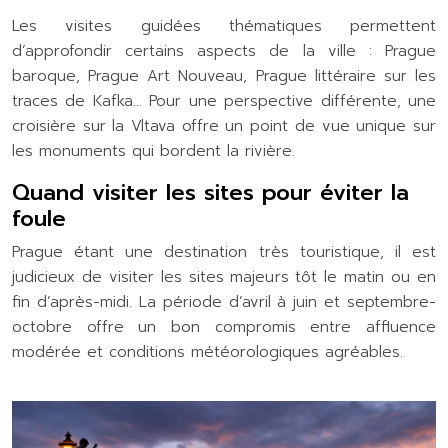
Les visites guidées thématiques permettent
d’approfondir certains aspects de la ville : Prague
baroque, Prague Art Nouveau, Prague littéraire sur les
traces de Kafka… Pour une perspective différente, une
croisière sur la Vltava offre un point de vue unique sur
les monuments qui bordent la rivière.
Quand visiter les sites pour éviter la
foule
Prague étant une destination très touristique, il est
judicieux de visiter les sites majeurs tôt le matin ou en
fin d’après-midi. La période d’avril à juin et septembre-
octobre offre un bon compromis entre affluence
modérée et conditions météorologiques agréables.