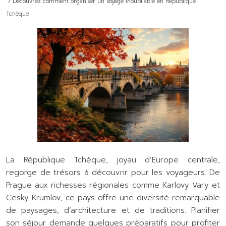
/ Découvrez comment organiser un voyage inoubliable en République
Tchèque
La République Tchèque, joyau d’Europe centrale,
regorge de trésors à découvrir pour les voyageurs. De
Prague aux richesses régionales comme Karlovy Vary et
Cesky Krumlov, ce pays offre une diversité remarquable
de paysages, d’architecture et de traditions. Planifier
son séjour demande quelques préparatifs pour profiter