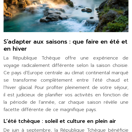
S’adapter aux saisons : que faire en été et
en hiver
La République Tchèque offre une expérience de
voyage radicalement différente selon la saison choisie.
Ce pays d’Europe centrale au climat continental marqué
se transforme complètement entre l’été chaud et
l’hiver glacial. Pour profiter pleinement de votre séjour,
il est judicieux de planifier vos activités en fonction de
la période de l’année, car chaque saison révèle une
facette différente de ce magnifique pays.
L’été tchèque : soleil et culture en plein air
De juin à septembre, la République Tchèque bénéficie