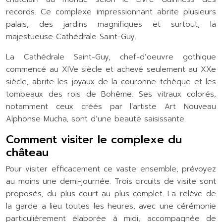
records. Ce complexe impressionnant abrite plusieurs
palais, des jardins magnifiques et surtout, la
majestueuse Cathédrale Saint-Guy.
La Cathédrale Saint-Guy, chef-d’oeuvre gothique
commencé au XIVe siècle et achevé seulement au XXe
siècle, abrite les joyaux de la couronne tchèque et les
tombeaux des rois de Bohême. Ses vitraux colorés,
notamment ceux créés par l’artiste Art Nouveau
Alphonse Mucha, sont d’une beauté saisissante.
Comment visiter le complexe du
château
Pour visiter efficacement ce vaste ensemble, prévoyez
au moins une demi-journée. Trois circuits de visite sont
proposés, du plus court au plus complet. La relève de
la garde a lieu toutes les heures, avec une cérémonie
particulièrement élaborée à midi, accompagnée de