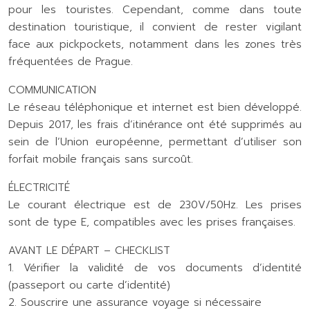
pour les touristes. Cependant, comme dans toute
destination touristique, il convient de rester vigilant
face aux pickpockets, notamment dans les zones très
fréquentées de Prague.
COMMUNICATION
Le réseau téléphonique et internet est bien développé.
Depuis 2017, les frais d’itinérance ont été supprimés au
sein de l’Union européenne, permettant d’utiliser son
forfait mobile français sans surcoût.
ÉLECTRICITÉ
Le courant électrique est de 230V/50Hz. Les prises
sont de type E, compatibles avec les prises françaises.
AVANT LE DÉPART – CHECKLIST
1. Vérifier la validité de vos documents d’identité
(passeport ou carte d’identité)
2. Souscrire une assurance voyage si nécessaire