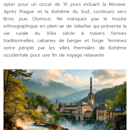
opter pour un circuit de 10 jours incluant la Moravie.
Après Prague et la Bohême du Sud, continuez vers
Brno, puis Olomouc. Ne manquez pas le musée
ethnographique en plein air de Valachie qui présente la
vie rurale du XIXe siècle à travers fermes
traditionnelles, cabanes de berger et forge. Terminez
votre périple par les villes thermales de Bohême
occidentale pour une fin de voyage relaxante.