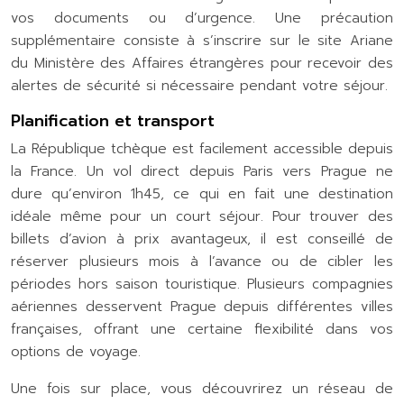
vos documents ou d’urgence. Une précaution
supplémentaire consiste à s’inscrire sur le site Ariane
du Ministère des Affaires étrangères pour recevoir des
alertes de sécurité si nécessaire pendant votre séjour.
Planification et transport
La République tchèque est facilement accessible depuis
la France. Un vol direct depuis Paris vers Prague ne
dure qu’environ 1h45, ce qui en fait une destination
idéale même pour un court séjour. Pour trouver des
billets d’avion à prix avantageux, il est conseillé de
réserver plusieurs mois à l’avance ou de cibler les
périodes hors saison touristique. Plusieurs compagnies
aériennes desservent Prague depuis différentes villes
françaises, offrant une certaine flexibilité dans vos
options de voyage.
Une fois sur place, vous découvrirez un réseau de