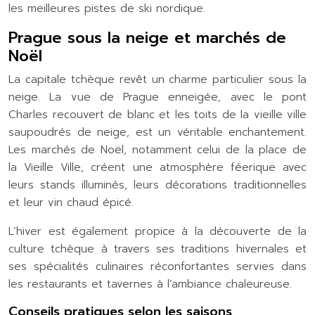
les meilleures pistes de ski nordique.
Prague sous la neige et marchés de
Noël
La capitale tchèque revêt un charme particulier sous la
neige. La vue de Prague enneigée, avec le pont
Charles recouvert de blanc et les toits de la vieille ville
saupoudrés de neige, est un véritable enchantement.
Les marchés de Noël, notamment celui de la place de
la Vieille Ville, créent une atmosphère féerique avec
leurs stands illuminés, leurs décorations traditionnelles
et leur vin chaud épicé.
L’hiver est également propice à la découverte de la
culture tchèque à travers ses traditions hivernales et
ses spécialités culinaires réconfortantes servies dans
les restaurants et tavernes à l’ambiance chaleureuse.
Conseils pratiques selon les saisons