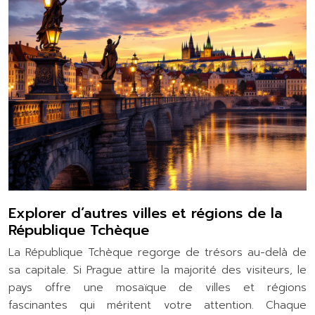
Explorer d’autres villes et régions de la
République Tchèque
La République Tchèque regorge de trésors au-delà de
sa capitale. Si Prague attire la majorité des visiteurs, le
pays offre une mosaïque de villes et régions
fascinantes qui méritent votre attention. Chaque