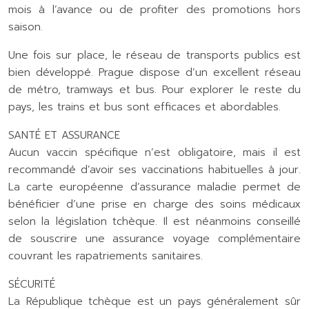
mois à l’avance ou de profiter des promotions hors
saison.
Une fois sur place, le réseau de transports publics est
bien développé. Prague dispose d’un excellent réseau
de métro, tramways et bus. Pour explorer le reste du
pays, les trains et bus sont efficaces et abordables.
SANTÉ ET ASSURANCE
Aucun vaccin spécifique n’est obligatoire, mais il est
recommandé d’avoir ses vaccinations habituelles à jour.
La carte européenne d’assurance maladie permet de
bénéficier d’une prise en charge des soins médicaux
selon la législation tchèque. Il est néanmoins conseillé
de souscrire une assurance voyage complémentaire
couvrant les rapatriements sanitaires.
SÉCURITÉ
La République tchèque est un pays généralement sûr