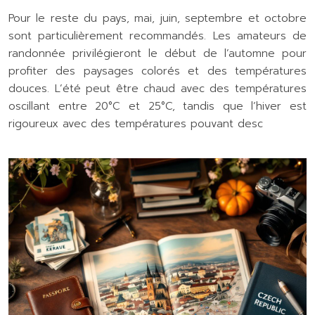
Pour le reste du pays, mai, juin, septembre et octobre
sont particulièrement recommandés. Les amateurs de
randonnée privilégieront le début de l’automne pour
profiter des paysages colorés et des températures
douces. L’été peut être chaud avec des températures
oscillant entre 20°C et 25°C, tandis que l’hiver est
rigoureux avec des températures pouvant desc