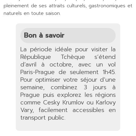
pleinement de ses attraits culturels, gastronomiques et
naturels en toute saison.
Bon à savoir
La période idéale pour visiter la
République Tchèque s’étend
d’avril à octobre, avec un vol
Paris-Prague de seulement 1h45.
Pour optimiser votre séjour d’une
semaine, combinez 3 jours à
Prague puis explorez les régions
comme Cesky Krumlov ou Karlovy
Vary, facilement accessibles en
transport public.