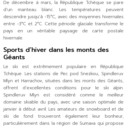
De décembre à mars, la République Tchèque se pare
d’un manteau blanc. Les températures peuvent
descendre jusqu’à -15°C, avec des moyennes hivernales
entre -3°C et 2°C. Cette période glaciale transforme le
pays en un véritable paysage de carte postale
hivernale.
Sports d’hiver dans les monts des
Géants
Le ski est extrêmement populaire en République
Tchèque. Les stations de Pec pod Snezkou, Spindleruv
Mlyn et Harrachov, situées dans les monts des Géants,
offrent d’excellentes conditions pour le ski alpin.
Spindleruv Mlyn est considéré comme le meilleur
domaine skiable du pays, avec une saison optimale de
janvier à début avril. Les amateurs de snowboard et de
ski de fond trouveront également leur bonheur,
particulièrement dans la région de Sumava qui propose