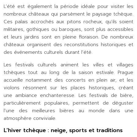
L’été est également la période idéale pour visiter les
nombreux châteaux qui parsèment le paysage tchèque.
Ces palais accrochés aux pitons rocheux, qu’ils soient
militaires, gothiques ou baroques, sont plus accessibles
et leurs jardins sont en pleine floraison. De nombreux
châteaux organisent des reconstitutions historiques et
des événements culturels durant l’été.
Les festivals culturels animent les villes et villages
tchèques tout au long de la saison estivale. Prague
accueille notamment des concerts en plein air, et les
violons résonnent sur les places historiques, créant
une ambiance enchanteresse. Les festivals de bière,
particulièrement populaires, permettent de déguster
l’une des meilleures bières au monde dans une
atmosphère conviviale.
L’hiver tchèque : neige, sports et traditions