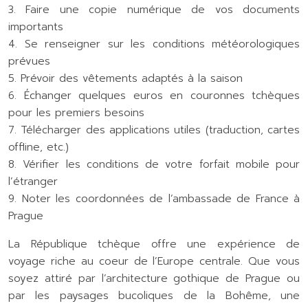
3. Faire une copie numérique de vos documents
importants
4. Se renseigner sur les conditions météorologiques
prévues
5. Prévoir des vêtements adaptés à la saison
6. Échanger quelques euros en couronnes tchèques
pour les premiers besoins
7. Télécharger des applications utiles (traduction, cartes
offline, etc.)
8. Vérifier les conditions de votre forfait mobile pour
l’étranger
9. Noter les coordonnées de l’ambassade de France à
Prague
La République tchèque offre une expérience de
voyage riche au coeur de l’Europe centrale. Que vous
soyez attiré par l’architecture gothique de Prague ou
par les paysages bucoliques de la Bohême, une