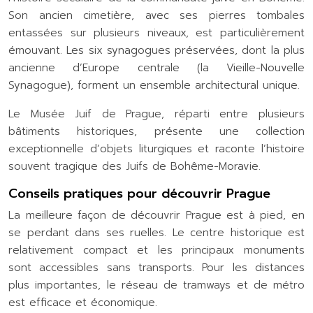
Son ancien cimetière, avec ses pierres tombales
entassées sur plusieurs niveaux, est particulièrement
émouvant. Les six synagogues préservées, dont la plus
ancienne d’Europe centrale (la Vieille-Nouvelle
Synagogue), forment un ensemble architectural unique.
Le Musée Juif de Prague, réparti entre plusieurs
bâtiments historiques, présente une collection
exceptionnelle d’objets liturgiques et raconte l’histoire
souvent tragique des Juifs de Bohême-Moravie.
Conseils pratiques pour découvrir Prague
La meilleure façon de découvrir Prague est à pied, en
se perdant dans ses ruelles. Le centre historique est
relativement compact et les principaux monuments
sont accessibles sans transports. Pour les distances
plus importantes, le réseau de tramways et de métro
est efficace et économique.