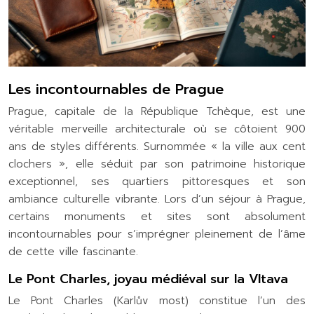
Les incontournables de Prague
Prague, capitale de la République Tchèque, est une
véritable merveille architecturale où se côtoient 900
ans de styles différents. Surnommée « la ville aux cent
clochers », elle séduit par son patrimoine historique
exceptionnel, ses quartiers pittoresques et son
ambiance culturelle vibrante. Lors d’un séjour à Prague,
certains monuments et sites sont absolument
incontournables pour s’imprégner pleinement de l’âme
de cette ville fascinante.
Le Pont Charles, joyau médiéval sur la Vltava
Le Pont Charles (Karlův most) constitue l’un des